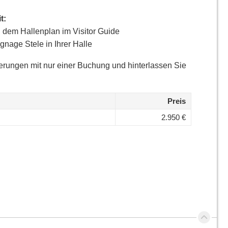
t:
 dem Hallenplan im Visitor Guide
ignage Stele in Ihrer Halle
ierungen mit nur einer Buchung und hinterlassen Sie
Preis
2.950 €