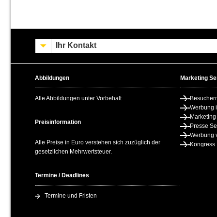
Ihr Kontakt
Abbildungen
Marketing Se
Alle Abbildungen unter Vorbehalt
Besucher
Werbung 
Marketing
Preisinformation
Presse Se
Werbung v
Alle Preise in Euro verstehen sich zuzüglich der
Kongress
gesetzlichen Mehrwertsteuer.
Termine / Deadlines
Termine und Fristen