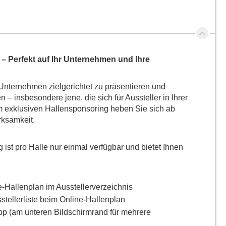
– Perfekt auf Ihr Unternehmen und Ihre
 Unternehmen zielgerichtet zu präsentieren und
 – insbesondere jene, die sich für Aussteller in Ihrer
em exklusiven Hallensponsoring heben Sie sich ab
ksamkeit.
ist pro Halle nur einmal verfügbar und bietet Ihnen
-Hallenplan im Ausstellerverzeichnis
stellerliste beim Online-Hallenplan
p (am unteren Bildschirmrand für mehrere