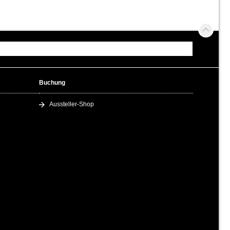
Buchung
Aussteller-Shop