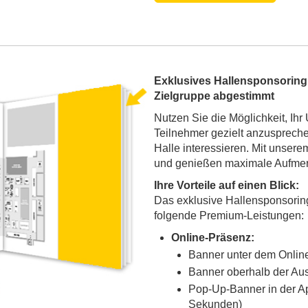
Exklusives Hallensponsoring 
Zielgruppe abgestimmt
Nutzen Sie die Möglichkeit, Ihr
Teilnehmer gezielt anzusprechen
Halle interessieren. Mit unser
und genießen maximale Aufmer
Ihre Vorteile auf einen Blick:
Das exklusive Hallensponsoring 
folgende Premium-Leistungen:
Online-Präsenz:
Banner unter dem Online
Banner oberhalb der Aus
Pop-Up-Banner in der Ap
Sekunden)