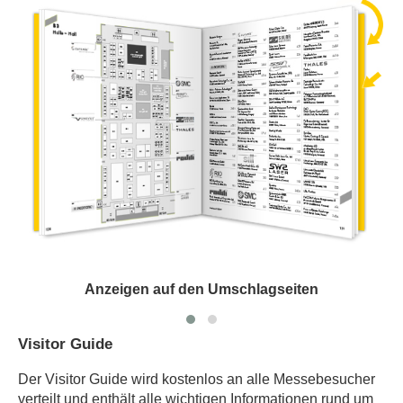
Anzeigen auf den Umschlagseiten
Visitor Guide
Der Visitor Guide wird kostenlos an alle Messebesucher
verteilt und enthält alle wichtigen Informationen rund um