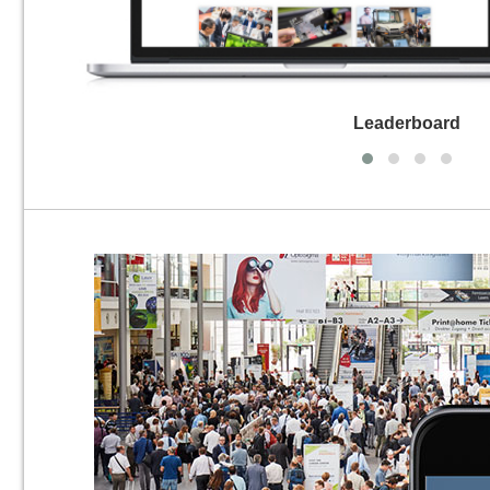
Leaderboard