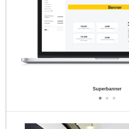
Superbanner