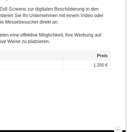
-Zoll-Screens zur digitalen Beschilderung in den
tieren Sie Ihr Unternehmen mit einem Video oder
die Messebesucher direkt an.
ten eine effektive Möglichkeit, Ihre Werbung auf
ive Weise zu platzieren.
Preis
1.250 €