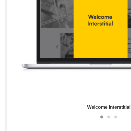
Welcome Interstitial