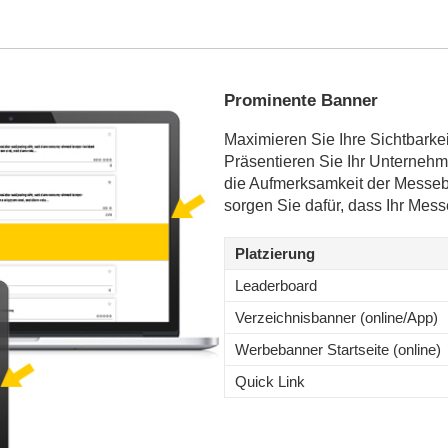
Prominente Banner
Maximieren Sie Ihre Sichtbarke
Präsentieren Sie Ihr Unternehm
die Aufmerksamkeit der Messeb
sorgen Sie dafür, dass Ihr Messea
Platzierung
Leaderboard
Verzeichnisbanner (online/App)
Werbebanner Startseite (online)
Quick Link