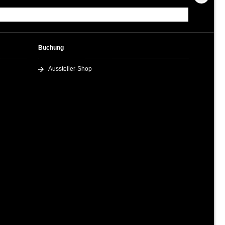
Buchung
Aussteller-Shop