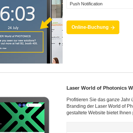
Push Notification
Online-Buchung
Laser World of Photonics W
Profitieren Sie das ganze Jahr
Branding der Laser World of Ph
gestaltete Website bietet Ihnen 