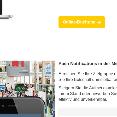
Online-Buchung
Push Notifications in der 
Erreichen Sie Ihre Zielgruppe di
Sie Ihre Botschaft unmittelbar 
Steigern Sie die Aufmerksamkeit
Ihrem Stand oder bewerben Sie 
effektiv und unverkennbar.