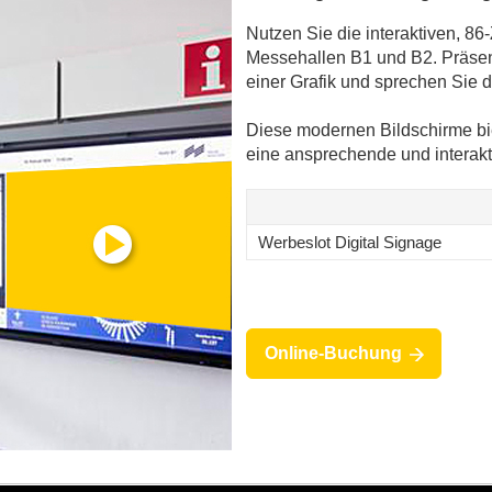
Nutzen Sie die interaktiven, 86
Messehallen B1 und B2. Präsen
einer Grafik und sprechen Sie 
Diese modernen Bildschirme bie
eine ansprechende und interakt
Werbeslot Digital Signage
Online-Buchung