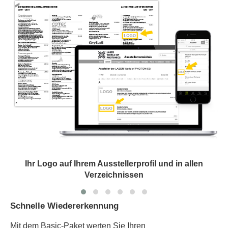
Ihr Logo auf Ihrem Ausstellerprofil und in allen
Verzeichnissen
Schnelle Wiedererkennung
Mit dem Basic-Paket werten Sie Ihren