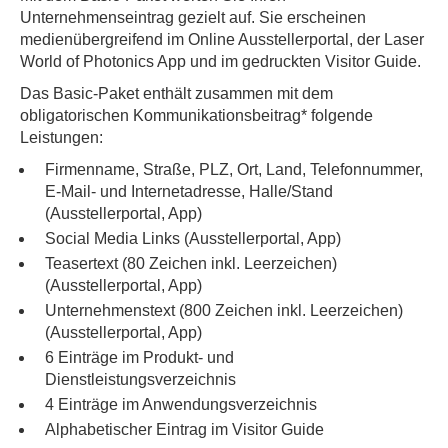
Unternehmenseintrag gezielt auf. Sie erscheinen
medienübergreifend im Online Ausstellerportal, der Laser
World of Photonics App und im gedruckten Visitor Guide.
Das Basic-Paket enthält zusammen mit dem
obligatorischen Kommunikationsbeitrag* folgende
Leistungen:
Firmenname, Straße, PLZ, Ort, Land, Telefonnummer,
E-Mail- und Internetadresse, Halle/Stand
(Ausstellerportal, App)
Social Media Links (Ausstellerportal, App)
Teasertext (80 Zeichen inkl. Leerzeichen)
(Ausstellerportal, App)
Unternehmenstext (800 Zeichen inkl. Leerzeichen)
(Ausstellerportal, App)
6 Einträge im Produkt- und
Dienstleistungsverzeichnis
4 Einträge im Anwendungsverzeichnis
Alphabetischer Eintrag im Visitor Guide