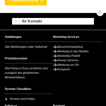
Online-Buchung
Ihr Kontakt
Abbildungen
Marketing Services
Alle Abbildungen unter Vorbehalt
Besuchermarketing
Werbung in den Medien
Marketing-Pakete
Preisinformation
Presse Services
Werbung vor Ort
Alle Preise in Euro verstehen sich
Kongress
zuzüglich der gesetzlichen
Mehrwertsteuer.
Termine / Deadlines
Termine und Fristen
Follow us
Buchung