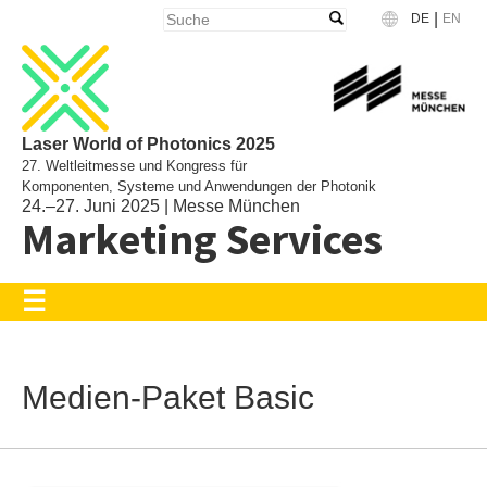
|
DE
EN
Language
Laser World of Photonics 2025
27. Weltleitmesse und Kongress für
Komponenten, Systeme und Anwendungen der Photonik
24.–27. Juni 2025 | Messe München
Marketing Services
Medien-Paket Basic