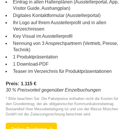
Eintrag in allen Hallenplänen (Ausstellerportal, App,
Visitor Guide, Aushangplan)
Digitales Kontaktformular (Ausstellerportal)
Ihr Logo auf Ihrem Ausstellerprofil und in allen
Verzeichnissen
Key Visual im Ausstellerprofil
Nennung von 3 Ansprechpartnern (Vertrieb, Presse,
Technik)
1 Produktpräsentation
1 Download-PDF
Teaser im Verzeichnis für Produktpräsentationen
Preis: 1.115 €
30 % Preisvorteil gegenüber Einzelbuchungen
* Bitte beachten Sie: Die Paketpreise enthalten nicht die Kosten für
den Grundeintrag, der als obligatorischer Kommunikationsbeitrag
Bestandteil Ihrer Messebeteiligung ist und von der Messe München
GmbH mit der Zulassungsrechnung berechnet wird.